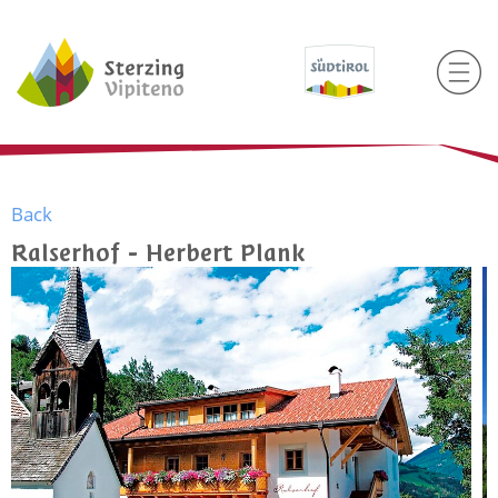
Back
Ralserhof - Herbert Plank