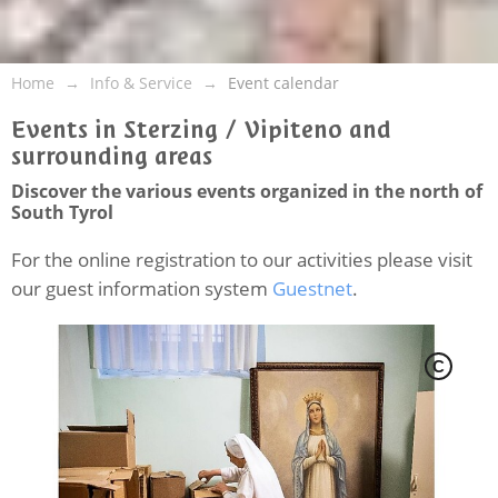
Home
Info & Service
Event calendar
Events in Sterzing / Vipiteno and
surrounding areas
Discover the various events organized in the north of
South Tyrol
For the online registration to our activities please visit
our guest information system
Guestnet
.
C