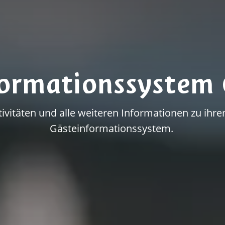
formationssystem 
vitäten und alle weiteren Informationen zu ihrem
Gästeinformationssystem.