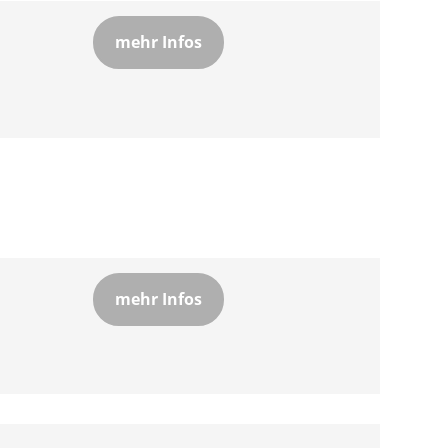
mehr Infos
mehr Infos