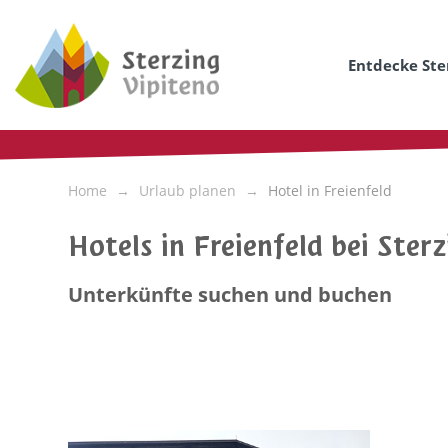
Entdecke Ste
Home
Urlaub planen
Hotel in Freienfeld
Hotels in Freienfeld bei Sterz
Unterkünfte suchen und buchen