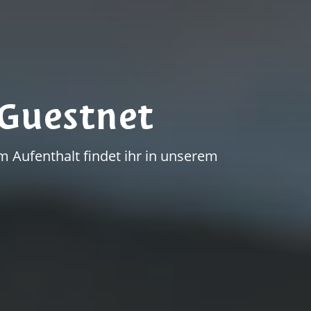
Guestnet
 Aufenthalt findet ihr in unserem