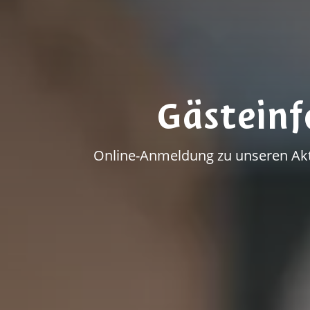
Gästein
Online-Anmeldung zu unseren Akti