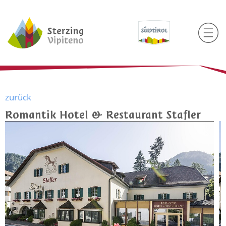
zurück
Romantik Hotel & Restaurant Stafler