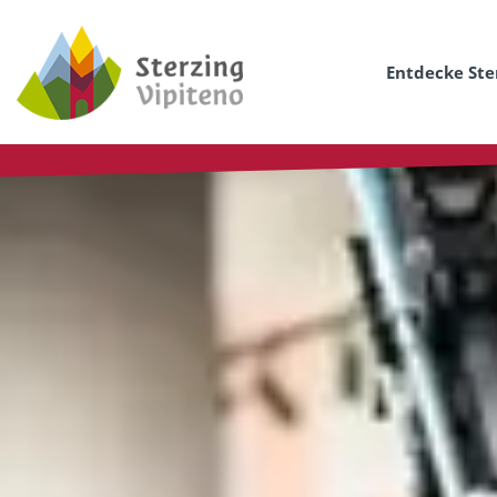
Entdecke Ste