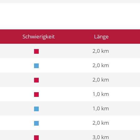
Schwierigkeit
Länge
2,0 km
2,0 km
2,0 km
1,0 km
1,0 km
2,0 km
3,0 km