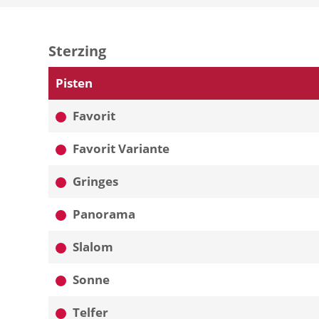
Sterzing
Pisten
Favorit
Favorit Variante
Gringes
Panorama
Slalom
Sonne
Telfer