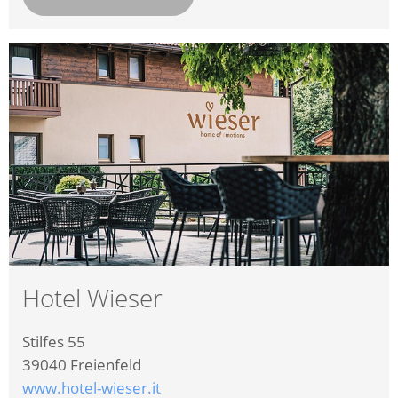
Hotel Wieser
Stilfes 55
39040
Freienfeld
www.hotel-wieser.it