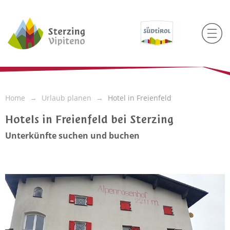
Home
Urlaub planen
Hotel in Freienfeld
Hotels in Freienfeld bei Sterzing
Unterkünfte suchen und buchen