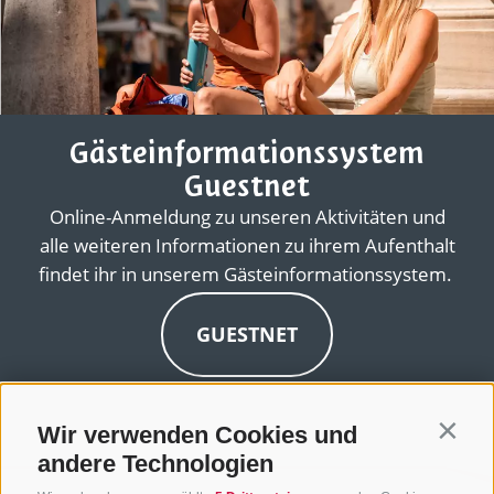
Gästeinformationssystem
Guestnet
Online-Anmeldung zu unseren Aktivitäten und
alle weiteren Informationen zu ihrem Aufenthalt
findet ihr in unserem Gästeinformationssystem.
GUESTNET
Wir verwenden Cookies und
Contin
andere Technologien