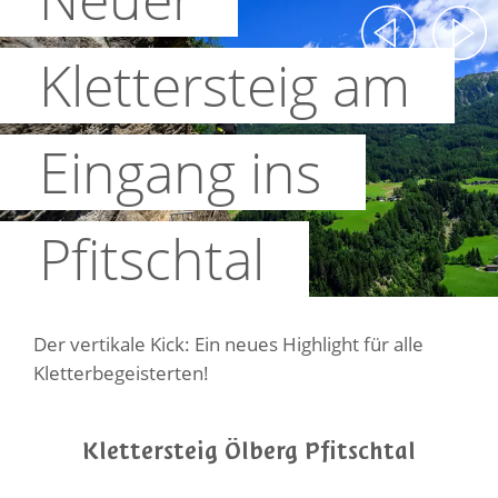
Klettersteig am
Eingang ins
Pfitschtal
Der vertikale Kick: Ein neues Highlight für alle
Kletterbegeisterten!
Klettersteig Ölberg Pfitschtal