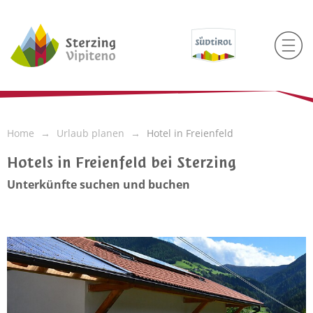
Home
Urlaub planen
Hotel in Freienfeld
Hotels in Freienfeld bei Sterzing
Unterkünfte suchen und buchen