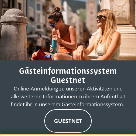
Gästeinformationssystem
Guestnet
Online-Anmeldung zu unseren Aktivitäten und
alle weiteren Informationen zu ihrem Aufenthalt
findet ihr in unserem Gästeinformationssystem.
GUESTNET