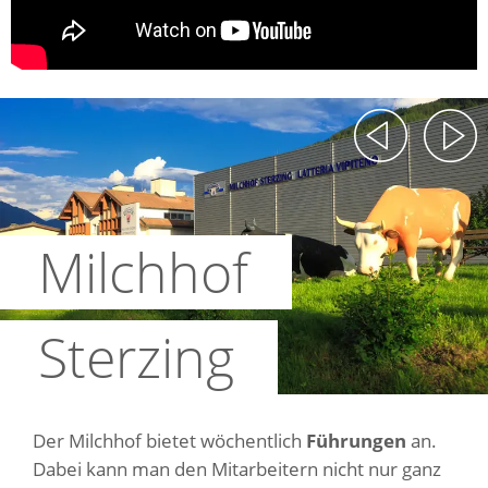
Milchhof
Sterzing
Der Milchhof bietet wöchentlich
Führungen
an.
Dabei kann man den Mitarbeitern nicht nur ganz