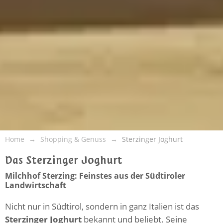
Home
Shopping & Genuss
Sterzinger Joghurt
Das Sterzinger Joghurt
Milchhof Sterzing: Feinstes aus der Südtiroler
Landwirtschaft
Nicht nur in Südtirol, sondern in ganz Italien ist das
Sterzinger Joghurt
bekannt und beliebt. Seine