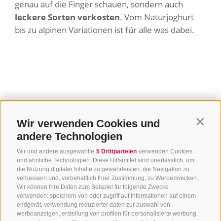
genau auf die Finger schauen, sondern auch
leckere Sorten verkosten
. Vom Naturjoghurt
bis zu alpinen Variationen ist für alle was dabei.
Wir verwenden Cookies und
Contin
andere Technologien
Wir und andere ausgewählte
5 Drittparteien
verwenden Cookies
und ähnliche Technologien. Diese Hilfsmittel sind unerlässlich, um
die Nutzung digitaler Inhalte zu gewährleisten, die Navigation zu
verbessern und, vorbehaltlich Ihrer Zustimmung, zu Werbezwecken.
Wir können Ihre Daten zum Beispiel für folgende Zwecke
verwenden: speichern von oder zugriff auf informationen auf einem
endgerät, verwendung reduzierter daten zur auswahl von
werbeanzeigen, erstellung von profilen für personalisierte werbung,