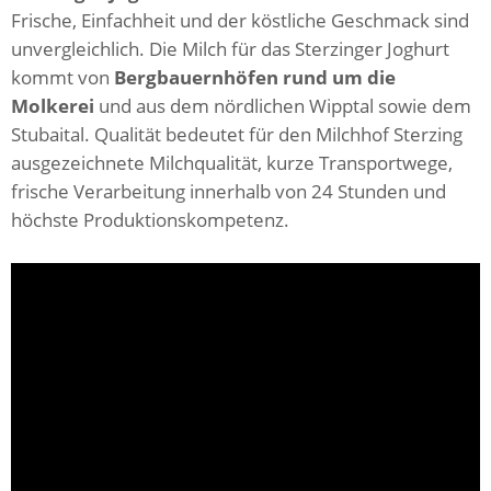
Frische, Einfachheit und der köstliche Geschmack sind
unvergleichlich. Die Milch für das Sterzinger Joghurt
kommt von
Bergbauernhöfen rund um die
Molkerei
und aus dem nördlichen Wipptal sowie dem
Stubaital. Qualität bedeutet für den Milchhof Sterzing
ausgezeichnete Milchqualität, kurze Transportwege,
frische Verarbeitung innerhalb von 24 Stunden und
höchste Produktionskompetenz.