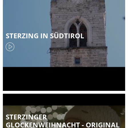
STERZING IN SÜDTIROL
STERZINGER
GLOCKENWEIHNACHT - ORIGINAL