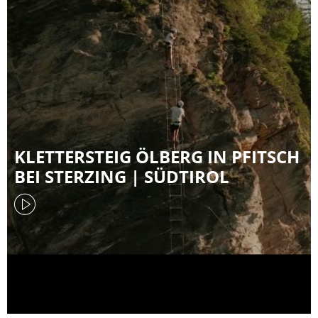
KLETTERSTEIG ÖLBERG IN PFITSCH
BEI STERZING | SÜDTIROL