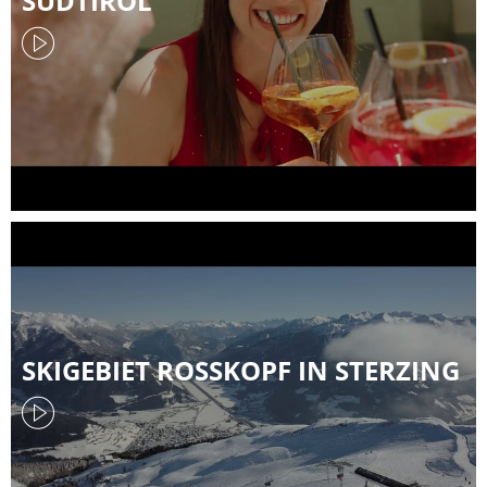
SÜDTIROL
SKIGEBIET ROSSKOPF IN STERZING