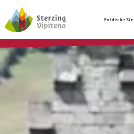
Entdecke Ste