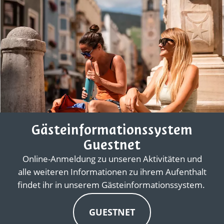
Gästeinformationssystem
Guestnet
Online-Anmeldung zu unseren Aktivitäten und
alle weiteren Informationen zu ihrem Aufenthalt
findet ihr in unserem Gästeinformationssystem.
GUESTNET