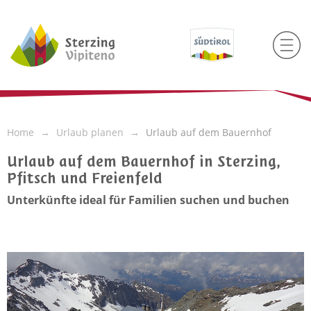
Home
Urlaub planen
Urlaub auf dem Bauernhof
Urlaub auf dem Bauernhof in Sterzing,
Pfitsch und Freienfeld
Unterkünfte ideal für Familien suchen und buchen