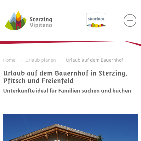
Home
Urlaub planen
Urlaub auf dem Bauernhof
Urlaub auf dem Bauernhof in Sterzing,
Pfitsch und Freienfeld
Unterkünfte ideal für Familien suchen und buchen