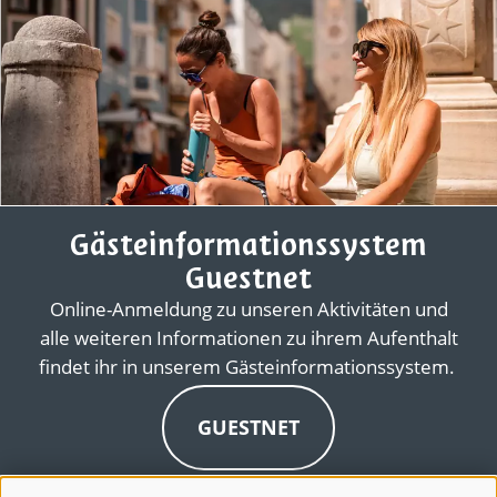
Gästeinformationssystem
Guestnet
Online-Anmeldung zu unseren Aktivitäten und
alle weiteren Informationen zu ihrem Aufenthalt
findet ihr in unserem Gästeinformationssystem.
GUESTNET