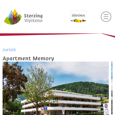
zurück
Apartment Memory