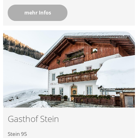
mehr Infos
Gasthof Stein
Stein 95