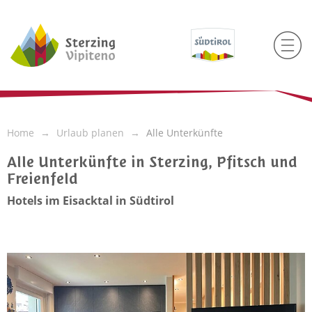
Home
Urlaub planen
Alle Unterkünfte
Alle Unterkünfte in Sterzing, Pfitsch und
Freienfeld
Hotels im Eisacktal in Südtirol