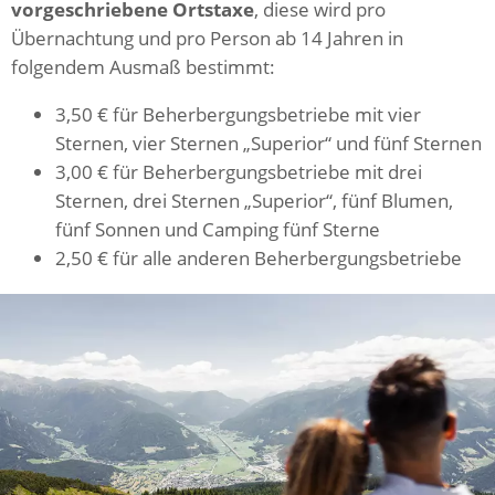
vorgeschriebene Ortstaxe
, diese wird pro
Übernachtung und pro Person ab 14 Jahren in
folgendem Ausmaß bestimmt:
3,50 € für Beherbergungsbetriebe mit vier
Sternen, vier Sternen „Superior“ und fünf Sternen
3,00 € für Beherbergungsbetriebe mit drei
Sternen, drei Sternen „Superior“, fünf Blumen,
fünf Sonnen und Camping fünf Sterne
2,50 € für alle anderen Beherbergungsbetriebe