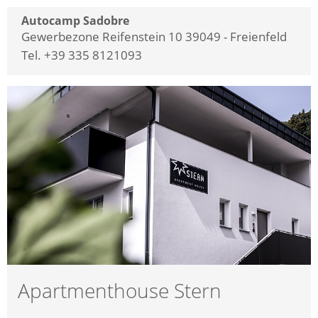
Autocamp Sadobre
Gewerbezone Reifenstein 10 39049 - Freienfeld
Tel. +39 335 8121093
Apartmenthouse Stern