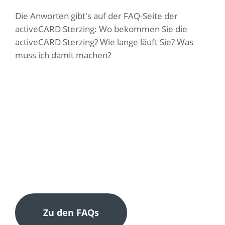
Die Anworten gibt's auf der FAQ-Seite der
activeCARD Sterzing: Wo bekommen Sie die
activeCARD Sterzing? Wie lange läuft Sie? Was
muss ich damit machen?
Zu den FAQs