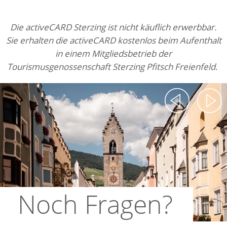
Die activeCARD Sterzing ist nicht käuflich erwerbbar.
Sie erhalten die activeCARD kostenlos beim Aufenthalt
in einem Mitgliedsbetrieb der
Tourismusgenossenschaft Sterzing Pfitsch Freienfeld.
Noch Fragen?