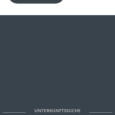
UNTERKUNFTSSUCHE