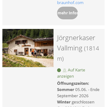
braunhof.com
mehr Infos
Jörgnerkaser
Vallming
(1814
m)
Auf Karte
anzeigen
Öffnungszeiten:
Sommer
05.06. - Ende
September 2026
Winter
geschlossen