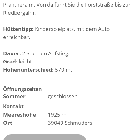
Prantneralm. Von da führt Sie die Forststraße bis zur
Riedbergalm.
Hüttentipp:
Kinderspielplatz, mit dem Auto
erreichbar.
Dauer:
2 Stunden Aufstieg.
Grad:
leicht.
Höhenunterschied:
570 m.
Öffnungszeiten
Sommer
geschlossen
Kontakt
Meereshöhe
1925 m
Ort
39049 Schmuders