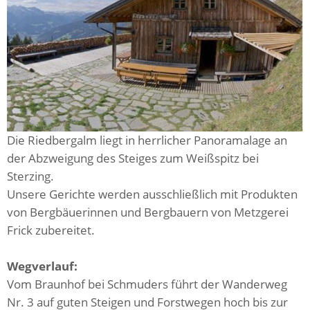
Die Riedbergalm liegt in herrlicher Panoramalage an
der Abzweigung des Steiges zum Weißspitz bei
Sterzing.
Unsere Gerichte werden ausschließlich mit Produkten
von Bergbäuerinnen und Bergbauern von Metzgerei
Frick zubereitet.
Wegverlauf:
Vom Braunhof bei Schmuders führt der Wanderweg
Nr. 3 auf guten Steigen und Forstwegen hoch bis zur