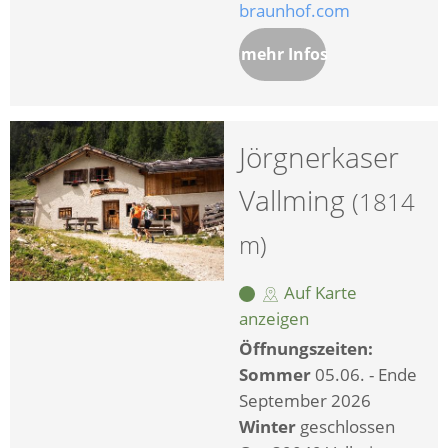
braunhof.com
mehr Infos
Jörgnerkaser
Vallming
(1814
m)
Auf Karte
anzeigen
Öffnungszeiten:
Sommer
05.06. - Ende
September 2026
Winter
geschlossen