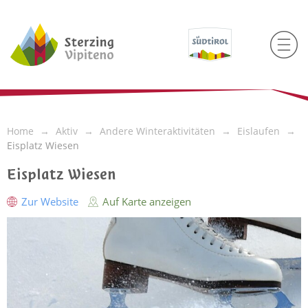
Home
Aktiv
Andere Winteraktivitäten
Eislaufen
Eisplatz Wiesen
Eisplatz Wiesen
Zur Website
Auf Karte anzeigen