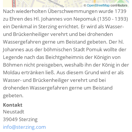
©
OpenStreetMap
contributors
Nach wiederholten Überschwemmungen wurde 1739
zu Ehren des Hl. Johannes von Nepomuk (1350 - 1393)
ein Denkmal in Sterzing errichtet. Er wird als Wasser-
und Brückenheiliger verehrt und bei drohenden
Wassergefahren gerne um Beistand gebeten. Der hl.
Johannes aus der böhmischen Stadt Pomuk wollte der
Legende nach das Beichtgeheimnis der Königin von
Böhmen nicht preisgeben, weshalb ihn der König in der
Moldau ertränken ließ. Aus diesem Grund wird er als
Wasser- und Brückenheiliger verehrt und bei
drohenden Wassergefahren gerne um Beistand
gebeten.
Kontakt
Neustadt
39049
Sterzing
info@sterzing.com