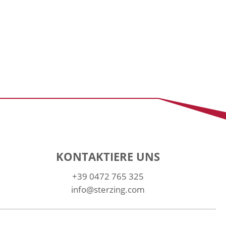
KONTAKTIERE UNS
+39 0472 765 325
info@sterzing.com