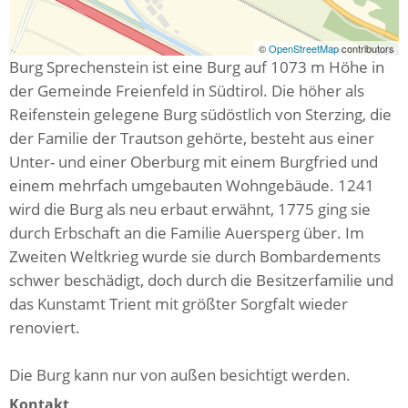
©
OpenStreetMap
contributors
Burg Sprechenstein ist eine Burg auf 1073 m Höhe in
der Gemeinde Freienfeld in Südtirol. Die höher als
Reifenstein gelegene Burg südöstlich von Sterzing, die
der Familie der Trautson gehörte, besteht aus einer
Unter- und einer Oberburg mit einem Burgfried und
einem mehrfach umgebauten Wohngebäude. 1241
wird die Burg als neu erbaut erwähnt, 1775 ging sie
durch Erbschaft an die Familie Auersperg über. Im
Zweiten Weltkrieg wurde sie durch Bombardements
schwer beschädigt, doch durch die Besitzerfamilie und
das Kunstamt Trient mit größter Sorgfalt wieder
renoviert.
Die Burg kann nur von außen besichtigt werden.
Kontakt