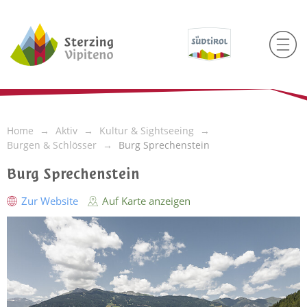
Home
Aktiv
Kultur & Sightseeing
Burgen & Schlösser
Burg Sprechenstein
Burg Sprechenstein
Zur Website
Auf Karte anzeigen