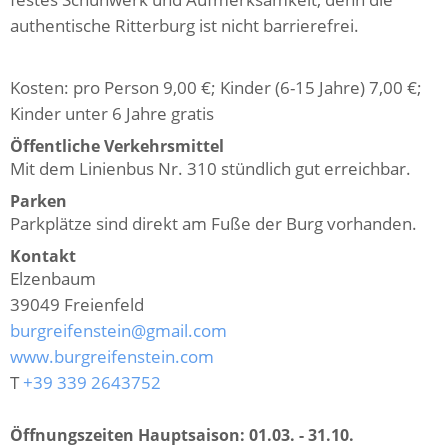
authentische Ritterburg ist nicht barrierefrei.
Kosten: pro Person 9,00 €; Kinder (6-15 Jahre) 7,00 €;
Kinder unter 6 Jahre gratis
Öffentliche Verkehrsmittel
Mit dem Linienbus Nr. 310 stündlich gut erreichbar.
Parken
Parkplätze sind direkt am Fuße der Burg vorhanden.
Kontakt
Elzenbaum
39049
Freienfeld
burgreifenstein@gmail.com
www.burgreifenstein.com
T
+39 339 2643752
Öffnungszeiten Hauptsaison:
01.03. - 31.10.