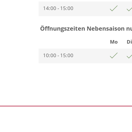
14:00 - 15:00
Öffnungszeiten Nebensaison n
Mo
D
10:00 - 15:00