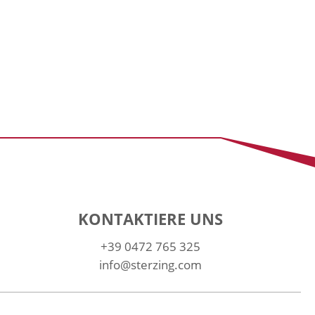
KONTAKTIERE UNS
+39 0472 765 325
info@sterzing.com