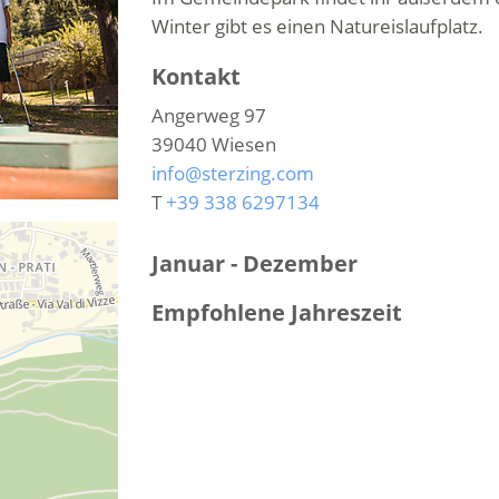
Winter gibt es einen Natureislaufplatz.
Kontakt
Angerweg 97
39040
Wiesen
info@sterzing.com
T
+39 338 6297134
Januar - Dezember
Empfohlene Jahreszeit