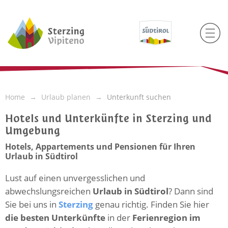
Home
Urlaub planen
Unterkunft suchen
Hotels und Unterkünfte in Sterzing und
Umgebung
Hotels, Appartements und Pensionen für Ihren
Urlaub in Südtirol
Lust auf einen unvergesslichen und
abwechslungsreichen
Urlaub in Südtirol
? Dann sind
Sie bei uns in
Sterzing
genau richtig. Finden Sie hier
die besten Unterkünfte
in der
Ferienregion im