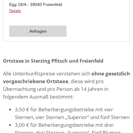
Ortstaxe in Sterzing Pfitsch und Freienfeld
Alle Unterkunftspreise verstehen sich
ohne gesetzlich
vorgeschriebene Ortstaxe
, diese wird pro
Übernachtung und pro Person ab 14 Jahren in
folgendem Ausmaß bestimmt:
3,50 € für Beherbergungsbetriebe mit vier
Sternen, vier Sternen „Superior“ und fünf Sternen
3,00 € für Beherbergungsbetriebe mit drei
Sternen, drei Sternen „Superior“, fünf Blumen,