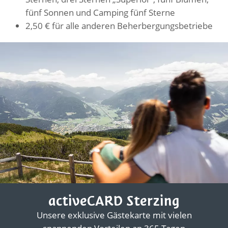
fünf Sonnen und Camping fünf Sterne
2,50 € für alle anderen Beherbergungsbetriebe
activeCARD Sterzing
Unsere exklusive Gästekarte mit vielen