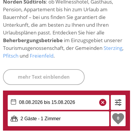
Norden Südtirols
: ob Wellnesshotel, Gasthaus,
Pension, Appartement bis hin zum Urlaub am
Bauernhof – bei uns finden Sie garantiert die
Unterkunft, die am besten zu Ihnen und Ihren
Urlaubsplänen passt. Entdecken Sie hier alle
Beherbergungsbetriebe
im Einzugsgebiet unserer
Tourismusgenossenschaft, der Gemeinden
Sterzing
,
Pfitsch
und
Freienfeld
.
mehr Text einblenden