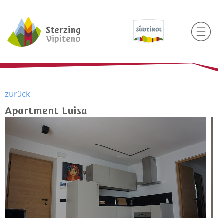
zurück
Apartment Luisa