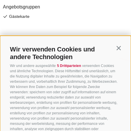
Wir verwenden Cookies und
Contin
andere Technologien
Wir und andere ausgewählte
5 Drittparteien
verwenden Cookies
und ähnliche Technologien. Diese Hilfsmittel sind unerlässlich, um
die Nutzung digitaler Inhalte zu gewährleisten, die Navigation zu
verbessern und, vorbehaltlich Ihrer Zustimmung, zu Werbezwecken.
Wir können Ihre Daten zum Beispiel für folgende Zwecke
verwenden: speichern von oder zugriff auf informationen auf einem
endgerät, verwendung reduzierter daten zur auswahl von
werbeanzeigen, erstellung von profilen für personalisierte werbung,
verwendung von profilen zur auswahl personalisierter werbung,
erstellung von profilen zur personalisierung von inhalten,
verwendung von profilen zur auswahl personalisierter inhalte,
messung der werbeleistung, messung der performance von
inhalten, analyse von zielgruppen durch statistiken oder