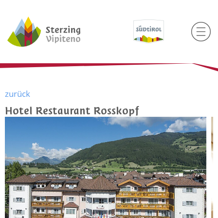
zurück
Hotel Restaurant Rosskopf