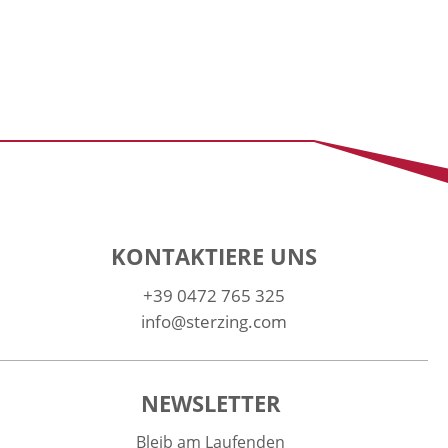
KONTAKTIERE UNS
+39 0472 765 325
info@sterzing.com
NEWSLETTER
Bleib am Laufenden