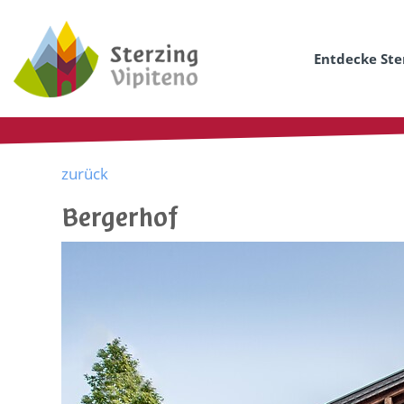
Entdecke Ste
zurück
Bergerhof