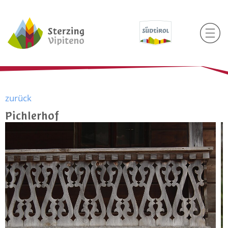
zurück
Pichlerhof