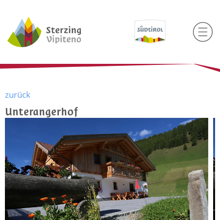
zurück
Unterangerhof