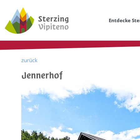
Entdecke Ste
zurück
Jennerhof