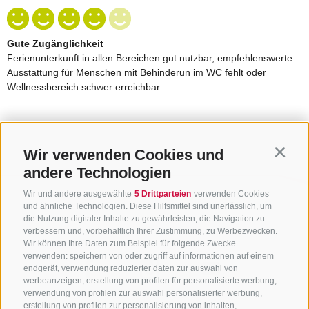
Wir verwenden Cookies und
Contin
andere Technologien
Wir und andere ausgewählte
5 Drittparteien
verwenden Cookies
und ähnliche Technologien. Diese Hilfsmittel sind unerlässlich, um
die Nutzung digitaler Inhalte zu gewährleisten, die Navigation zu
verbessern und, vorbehaltlich Ihrer Zustimmung, zu Werbezwecken.
Wir können Ihre Daten zum Beispiel für folgende Zwecke
verwenden: speichern von oder zugriff auf informationen auf einem
endgerät, verwendung reduzierter daten zur auswahl von
werbeanzeigen, erstellung von profilen für personalisierte werbung,
verwendung von profilen zur auswahl personalisierter werbung,
erstellung von profilen zur personalisierung von inhalten,