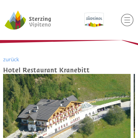
zurück
Hotel Restaurant Kranebitt