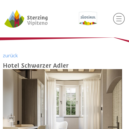
zurück
Hotel Schwarzer Adler