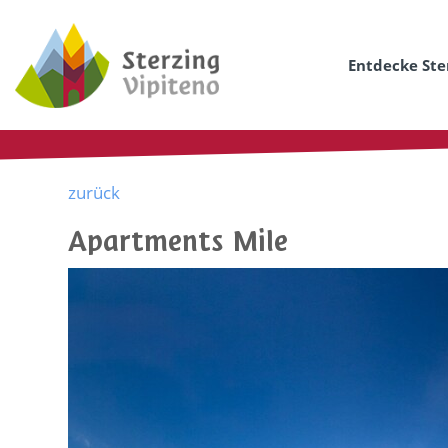
Entdecke Ste
zurück
Apartments Mile