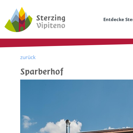
Entdecke Ste
zurück
Sparberhof