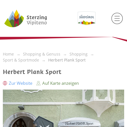
Home
Shopping & Genuss
Shopping
Sport & Sportmode
Herbert Plank Sport
Herbert Plank Sport
Zur Website
Auf Karte anzeigen