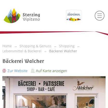
Home
Shopping & Genuss
Shopping
Lebensmittel & Bäckerei
Bäckerei Walcher
Bäckerei Walcher
Zur Website
Auf Karte anzeigen