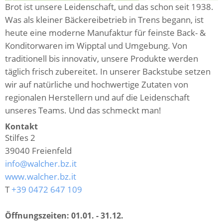
Brot ist unsere Leidenschaft, und das schon seit 1938.
Was als kleiner Bäckereibetrieb in Trens begann, ist
heute eine moderne Manufaktur für feinste Back- &
Konditorwaren im Wipptal und Umgebung. Von
traditionell bis innovativ, unsere Produkte werden
täglich frisch zubereitet. In unserer Backstube setzen
wir auf natürliche und hochwertige Zutaten von
regionalen Herstellern und auf die Leidenschaft
unseres Teams. Und das schmeckt man!
Kontakt
Stilfes 2
39040
Freienfeld
info@walcher.bz.it
www.walcher.bz.it
T
+39 0472 647 109
Öffnungszeiten:
01.01. - 31.12.