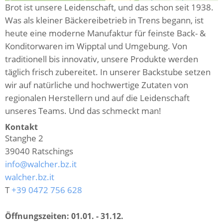
Brot ist unsere Leidenschaft, und das schon seit 1938.
Was als kleiner Bäckereibetrieb in Trens begann, ist
heute eine moderne Manufaktur für feinste Back- &
Konditorwaren im Wipptal und Umgebung. Von
traditionell bis innovativ, unsere Produkte werden
täglich frisch zubereitet. In unserer Backstube setzen
wir auf natürliche und hochwertige Zutaten von
regionalen Herstellern und auf die Leidenschaft
unseres Teams. Und das schmeckt man!
Kontakt
Stanghe 2
39040
Ratschings
info@walcher.bz.it
walcher.bz.it
T
+39 0472 756 628
Öffnungszeiten:
01.01. - 31.12.