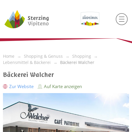
Home
Shopping & Genuss
Shopping
Lebensmittel & Bäckerei
Bäckerei Walcher
Bäckerei Walcher
Zur Website
Auf Karte anzeigen