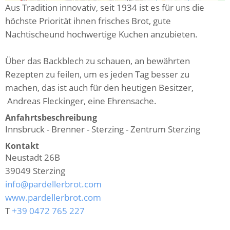
Aus Tradition innovativ, seit 1934 ist es für uns die
höchste Priorität ihnen frisches Brot, gute
Nachtischeund hochwertige Kuchen anzubieten.
Über das Backblech zu schauen, an bewährten
Rezepten zu feilen, um es jeden Tag besser zu
machen, das ist auch für den heutigen Besitzer,
Andreas Fleckinger, eine Ehrensache.
Anfahrtsbeschreibung
Innsbruck - Brenner - Sterzing - Zentrum Sterzing
Kontakt
Neustadt 26B
39049
Sterzing
info@pardellerbrot.com
www.pardellerbrot.com
T
+39 0472 765 227