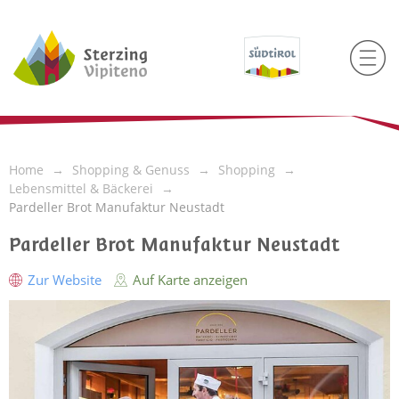
Home
Shopping & Genuss
Shopping
Lebensmittel & Bäckerei
Pardeller Brot Manufaktur Neustadt
Pardeller Brot Manufaktur Neustadt
Zur Website
Auf Karte anzeigen