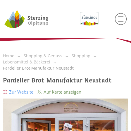
Home
Shopping & Genuss
Shopping
Lebensmittel & Bäckerei
Pardeller Brot Manufaktur Neustadt
Pardeller Brot Manufaktur Neustadt
Zur Website
Auf Karte anzeigen