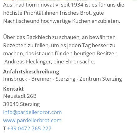
Aus Tradition innovativ, seit 1934 ist es für uns die
höchste Priorität ihnen frisches Brot, gute
Nachtischeund hochwertige Kuchen anzubieten.
Über das Backblech zu schauen, an bewährten
Rezepten zu feilen, um es jeden Tag besser zu
machen, das ist auch für den heutigen Besitzer,
Andreas Fleckinger, eine Ehrensache.
Anfahrtsbeschreibung
Innsbruck - Brenner - Sterzing - Zentrum Sterzing
Kontakt
Neustadt 26B
39049
Sterzing
info@pardellerbrot.com
www.pardellerbrot.com
T
+39 0472 765 227