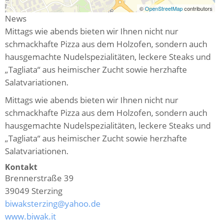
©
OpenStreetMap
contributors
News
Mittags wie abends bieten wir Ihnen nicht nur
schmackhafte Pizza aus dem Holzofen, sondern auch
hausgemachte Nudelspezialitäten, leckere Steaks und
„Tagliata“ aus heimischer Zucht sowie herzhafte
Salatvariationen.
Mittags wie abends bieten wir Ihnen nicht nur
schmackhafte Pizza aus dem Holzofen, sondern auch
hausgemachte Nudelspezialitäten, leckere Steaks und
„Tagliata“ aus heimischer Zucht sowie herzhafte
Salatvariationen.
Kontakt
Brennerstraße 39
39049
Sterzing
biwaksterzing@yahoo.de
www.biwak.it