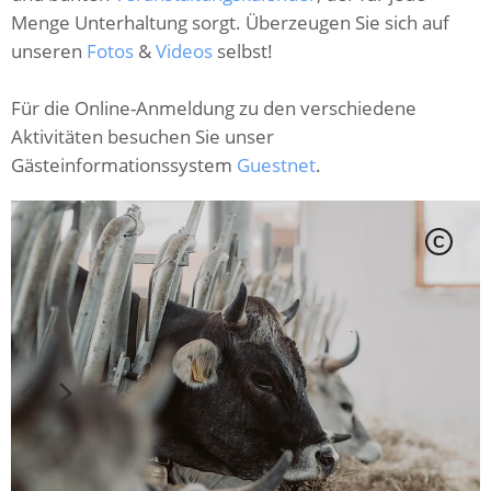
Menge Unterhaltung sorgt. Überzeugen Sie sich auf
unseren
Fotos
&
Videos
selbst!
Für die Online-Anmeldung zu den verschiedene
Aktivitäten besuchen Sie unser
Gästeinformationssystem
Guestnet
.
C