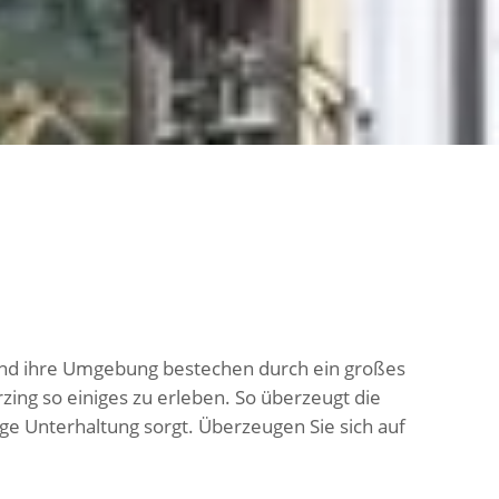
 und ihre Umgebung bestechen durch ein großes
erzing so einiges zu erleben. So überzeugt die
nge Unterhaltung sorgt. Überzeugen Sie sich auf