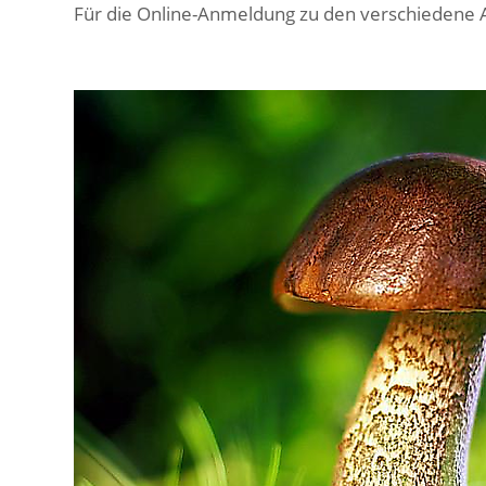
Für die Online-Anmeldung zu den verschiedene 