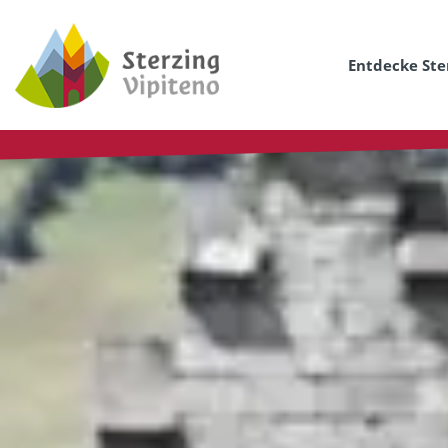
Entdecke Ste