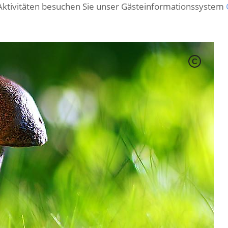
Aktivitäten besuchen Sie unser Gästeinformationssystem
C