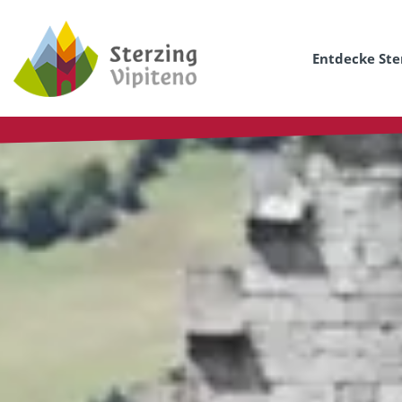
Entdecke Ste