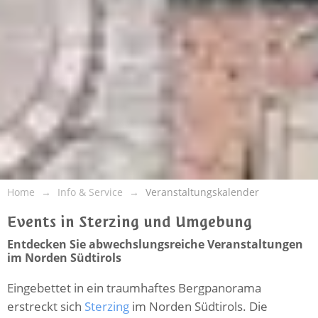
Home
Info & Service
Veranstaltungskalender
Events in Sterzing und Umgebung
Entdecken Sie abwechslungsreiche Veranstaltungen
im Norden Südtirols
Eingebettet in ein traumhaftes Bergpanorama
erstreckt sich
Sterzing
im Norden Südtirols. Die