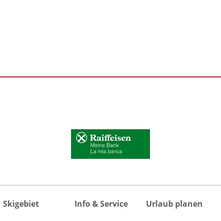
Skigebiet
Info & Service
Urlaub planen