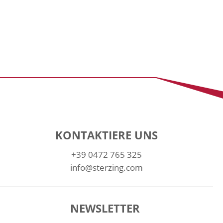
KONTAKTIERE UNS
+39 0472 765 325
info@sterzing.com
NEWSLETTER