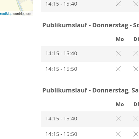
14:15 - 15:40
reetMap
contributors
Publikumslauf - Donnerstag - S
Mo
D
14:15 - 15:40
14:15 - 15:50
Publikumslauf - Donnerstag, S
Mo
D
14:15 - 15:40
14:15 - 15:50