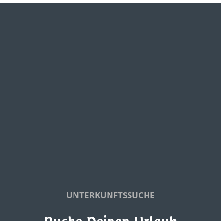
UNTERKUNFTSSUCHE